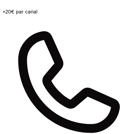
+20€ par canal