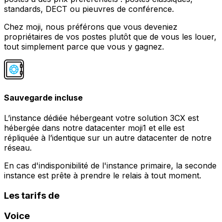
standards, DECT ou pieuvres de conférence.
Chez moji, nous préférons que vous deveniez
propriétaires de vos postes plutôt que de vous les louer,
tout simplement parce que vous y gagnez.
Sauvegarde incluse
L’instance dédiée hébergeant votre solution 3CX est
hébergée dans notre datacenter moji1 et elle est
répliquée à l’identique sur un autre datacenter de notre
réseau.
En cas d'indisponibilité de l'instance primaire, la seconde
instance est prête à prendre le relais à tout moment.
Les tarifs de
Voice