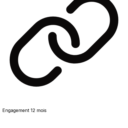
Engagement 12 mois