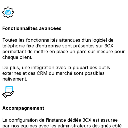
Fonctionnalités avancées
Toutes les fonctionnalités attendues d’un logiciel de
téléphonie fixe d’entreprise sont présentes sur 3CX,
permettant de mettre en place un parc sur mesure pour
chaque client.
De plus, une intégration avec la plupart des outils
externes et des CRM du marché sont possibles
nativement.
Accompagnement
La configuration de l’instance dédiée 3CX est assurée
par nos équipes avec les administrateurs désignés côté