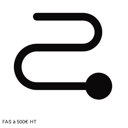
FAS à 500€ HT