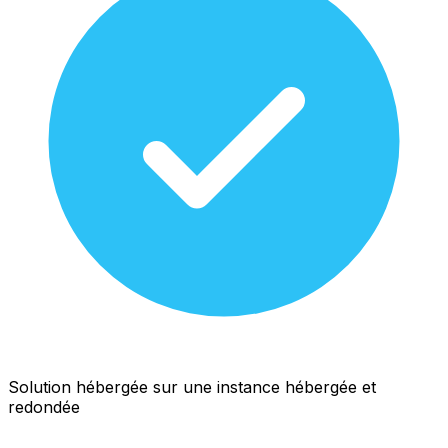
Solution hébergée sur une instance hébergée et
redondée