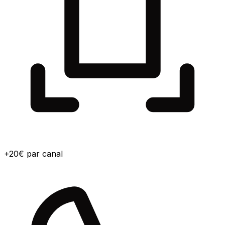
+20€ par canal