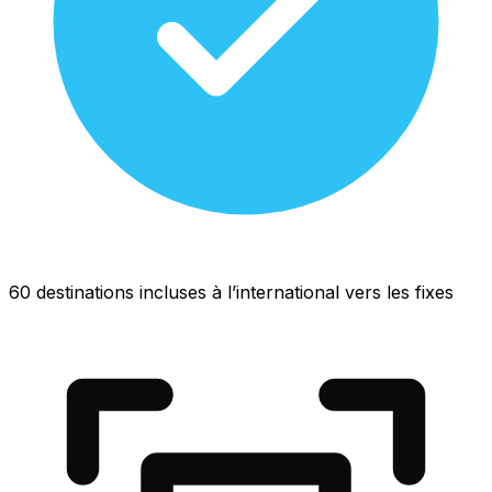
60 destinations incluses à l’international vers les fixes