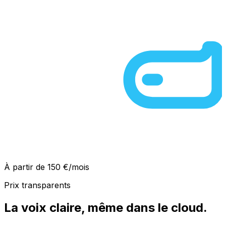
À partir de 150 €/mois
Prix transparents
La voix claire, même dans le cloud.