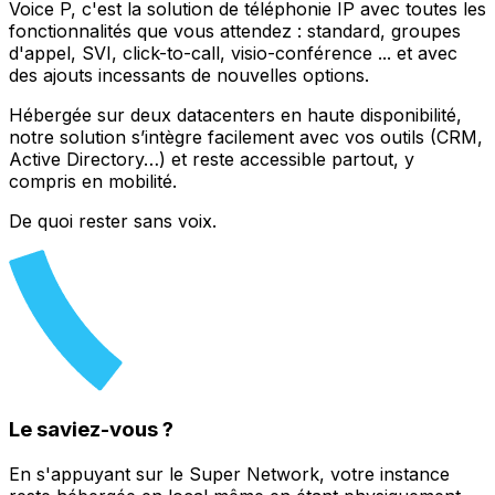
Voice P, c'est la solution de téléphonie IP avec toutes les
fonctionnalités que vous attendez : standard, groupes
d'appel, SVI, click-to-call, visio-conférence ... et avec
des ajouts incessants de nouvelles options.
Hébergée sur deux datacenters en haute disponibilité,
notre solution s’intègre facilement avec vos outils (CRM,
Active Directory…) et reste accessible partout, y
compris en mobilité.
De quoi rester sans voix.
Le saviez-vous ?
En s'appuyant sur le Super Network, votre instance