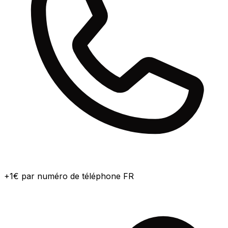
+1€ par numéro de téléphone FR