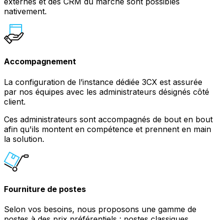
externes et des CRM du marché sont possibles
nativement.
Accompagnement
La configuration de l’instance dédiée 3CX est assurée
par nos équipes avec les administrateurs désignés côté
client.
Ces administrateurs sont accompagnés de bout en bout
afin qu'ils montent en compétence et prennent en main
la solution.
Fourniture de postes
Selon vos besoins, nous proposons une gamme de
postes à des prix préférentiels : postes classiques,