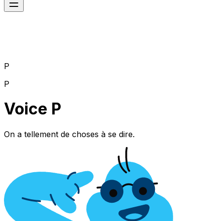
P
P
Voice P
On a tellement de choses à se dire.