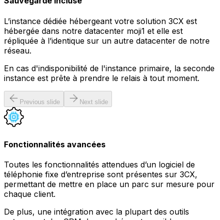
Sauvegarde incluse
L’instance dédiée hébergeant votre solution 3CX est
hébergée dans notre datacenter moji1 et elle est
répliquée à l’identique sur un autre datacenter de notre
réseau.
En cas d'indisponibilité de l'instance primaire, la seconde
instance est prête à prendre le relais à tout moment.
Previous slide
Next slide
Fonctionnalités avancées
Toutes les fonctionnalités attendues d’un logiciel de
téléphonie fixe d’entreprise sont présentes sur 3CX,
permettant de mettre en place un parc sur mesure pour
chaque client.
De plus, une intégration avec la plupart des outils