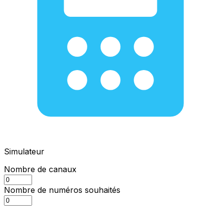
Simulateur
Nombre de canaux
Nombre de numéros souhaités