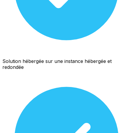
Solution hébergée sur une instance hébergée et
redondée