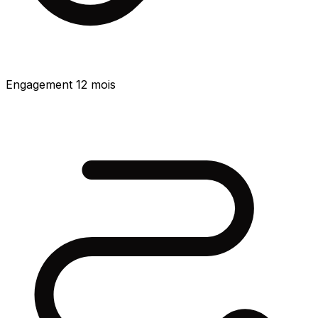
Engagement 12 mois