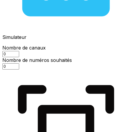
Simulateur
Nombre de canaux
Nombre de numéros souhaités