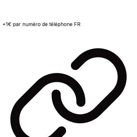
+1€ par numéro de téléphone FR