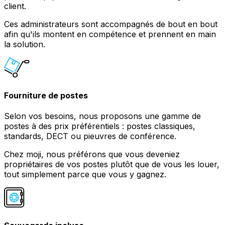
client.
Ces administrateurs sont accompagnés de bout en bout
afin qu'ils montent en compétence et prennent en main
la solution.
Fourniture de postes
Selon vos besoins, nous proposons une gamme de
postes à des prix préférentiels : postes classiques,
standards, DECT ou pieuvres de conférence.
Chez moji, nous préférons que vous deveniez
propriétaires de vos postes plutôt que de vous les louer,
tout simplement parce que vous y gagnez.