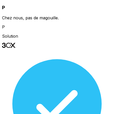
P
Chez nous, pas de magouille.
P
Solution