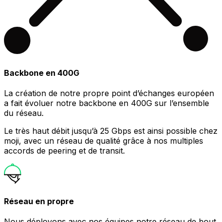
Backbone en 400G
La création de notre propre point d’échanges européen
a fait évoluer notre backbone en 400G sur l’ensemble
du réseau.
Le très haut débit jusqu’à 25 Gbps est ainsi possible chez
moji, avec un réseau de qualité grâce à nos multiples
accords de peering et de transit.
Réseau en propre
Nous déployons avec nos équipes notre réseau de bout