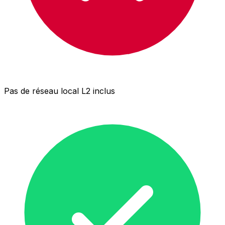
Pas de réseau local L2 inclus