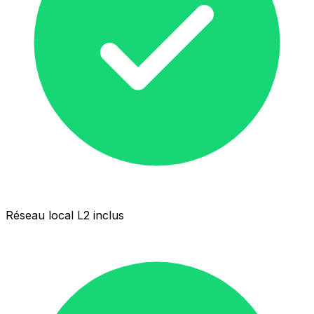
Réseau local L2 inclus