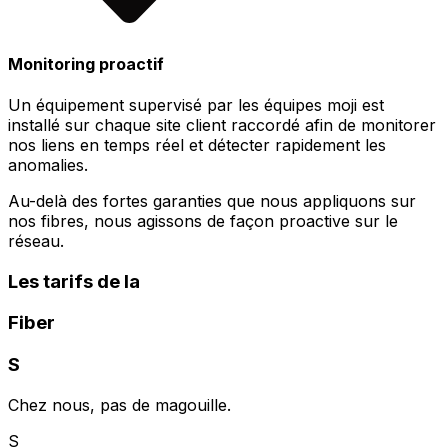
Monitoring proactif
Un équipement supervisé par les équipes moji est
installé sur chaque site client raccordé afin de monitorer
nos liens en temps réel et détecter rapidement les
anomalies.
Au-delà des fortes garanties que nous appliquons sur
nos fibres, nous agissons de façon proactive sur le
réseau.
Les tarifs de la
Fiber
S
Chez nous, pas de magouille.
S