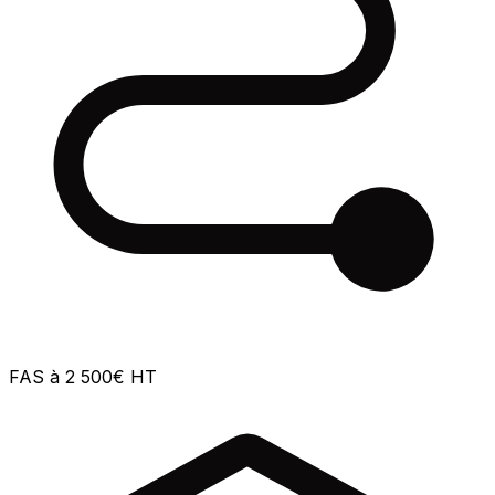
FAS à 2 500€ HT