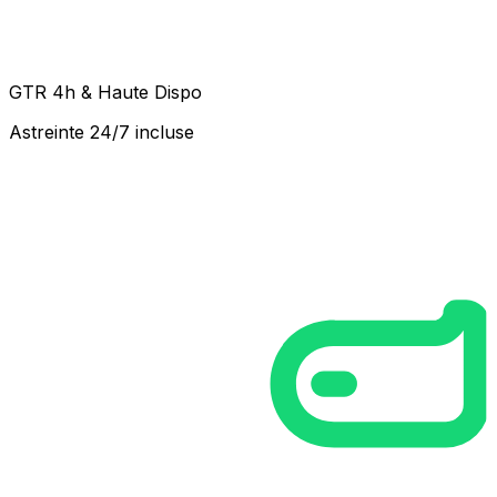
GTR 4h & Haute Dispo
Astreinte 24/7 incluse