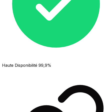
Haute Disponibilité 99,9%