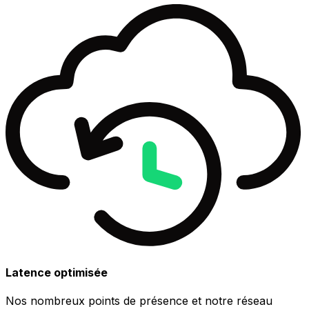
Latence optimisée
Nos nombreux points de présence et notre réseau