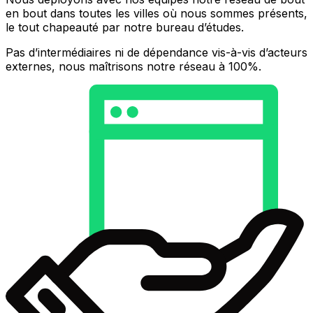
en bout dans toutes les villes où nous sommes présents,
le tout chapeauté par notre bureau d’études.
Pas d’intermédiaires ni de dépendance vis-à-vis d’acteurs
externes, nous maîtrisons notre réseau à 100%.