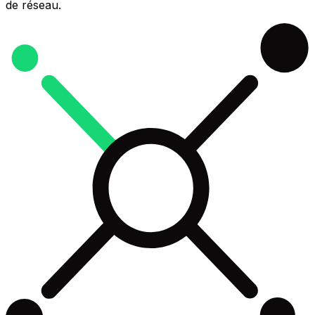
de réseau.