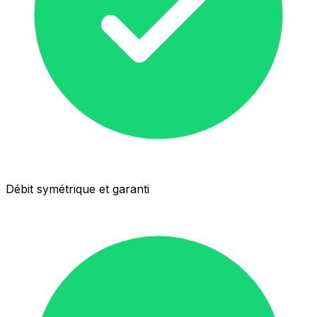
Débit symétrique et garanti