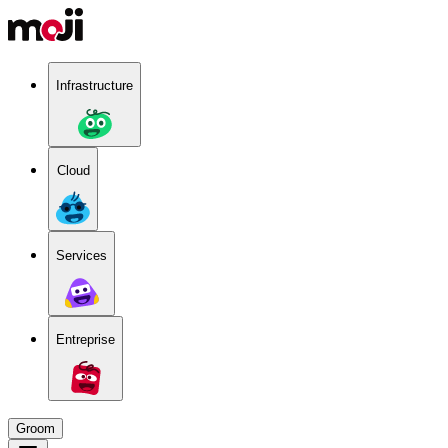
Infrastructure
Cloud
Services
Entreprise
Groom