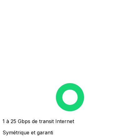
1 à 25 Gbps de transit Internet
Symétrique et garanti