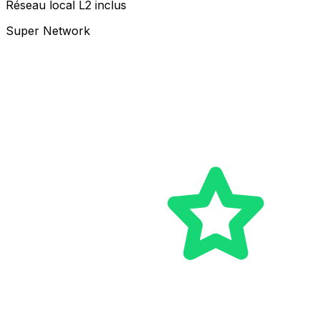
Réseau local L2 inclus
Super Network