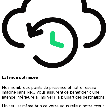
Latence optimisée
Nos nombreux points de présence et notre réseau
imaginé sans NRO vous assurent de bénéficier d’une
latence inférieure à 1ms vers la plupart des destinations.
Un seul et même brin de verre vous relie à notre cœur