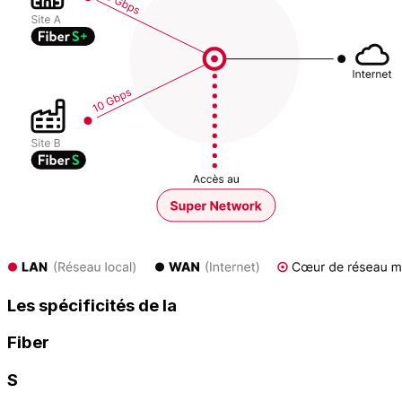
Les spécificités de la
Fiber
S