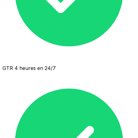
GTR 4 heures en 24/7