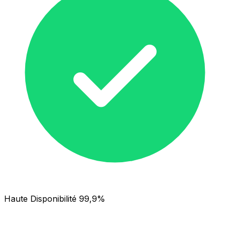
Haute Disponibilité 99,9%