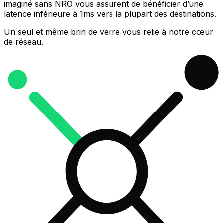
imaginé sans NRO vous assurent de bénéficier d’une
latence inférieure à 1ms vers la plupart des destinations.
Un seul et même brin de verre vous relie à notre cœur
de réseau.