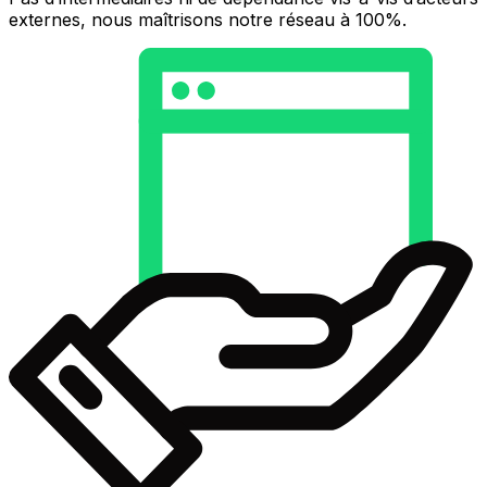
externes, nous maîtrisons notre réseau à 100%.