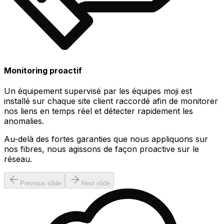
Monitoring proactif
Un équipement supervisé par les équipes moji est
installé sur chaque site client raccordé afin de monitorer
nos liens en temps réel et détecter rapidement les
anomalies.
Au-delà des fortes garanties que nous appliquons sur
nos fibres, nous agissons de façon proactive sur le
réseau.
Previous slide
Next slide