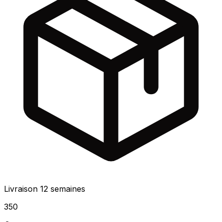
Livraison 12 semaines
350