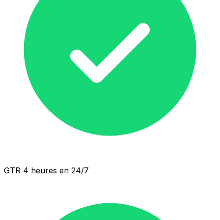
GTR 4 heures en 24/7