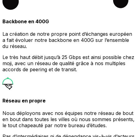
Backbone en 400G
La création de notre propre point d’échanges européen
a fait évoluer notre backbone en 400G sur l’ensemble
du réseau.
Le très haut débit jusqu’à 25 Gbps est ainsi possible chez
moji, avec un réseau de qualité grâce à nos multiples
accords de peering et de transit.
Réseau en propre
Nous déployons avec nos équipes notre réseau de bout
en bout dans toutes les villes où nous sommes présents,
le tout chapeauté par notre bureau d’études.
Pas d’intermédiaires ni de dépendance vis-à-vis d’acteurs