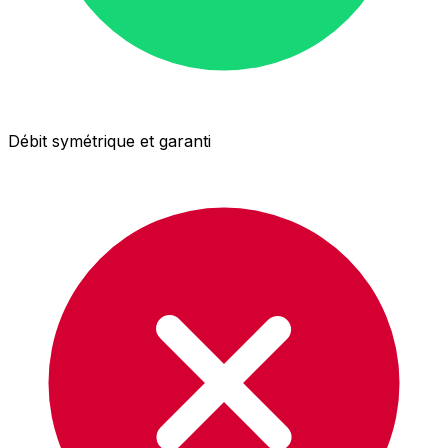
Débit symétrique et garanti