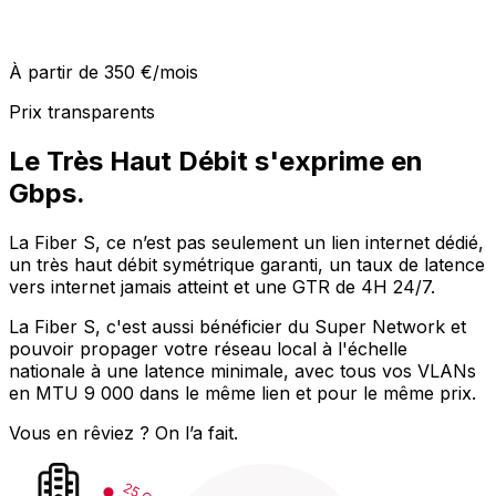
À partir de 350 €/mois
Prix transparents
Le Très Haut Débit s'exprime en
Gbps.
La Fiber S, ce n’est pas seulement un lien internet dédié,
un très haut débit symétrique garanti, un taux de latence
vers internet jamais atteint et une GTR de 4H 24/7.
La Fiber S, c'est aussi bénéficier du Super Network et
pouvoir propager votre réseau local à l'échelle
nationale à une latence minimale, avec tous vos VLANs
en MTU 9 000 dans le même lien et pour le même prix.
Vous en rêviez ? On l’a fait.