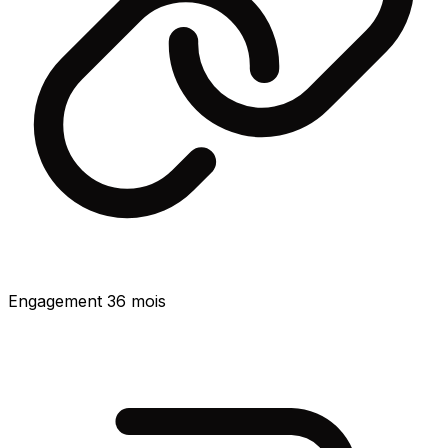
Engagement 36 mois